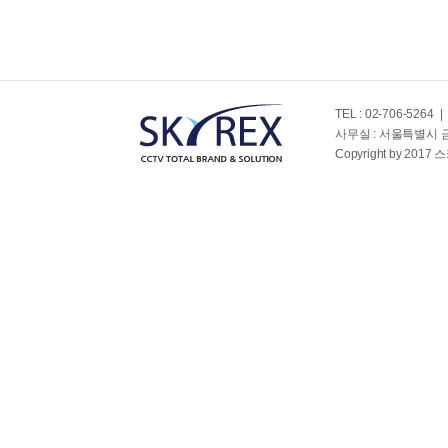
TEL : 02-706-5264
|
사무실 : 서울특별시 
Copyright by 2017 