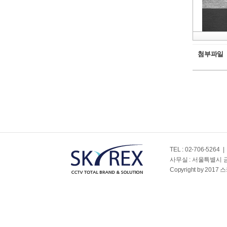
첨부파일
TEL : 02-706-5264
|
사무실 : 서울특별시 
Copyright by 2017 