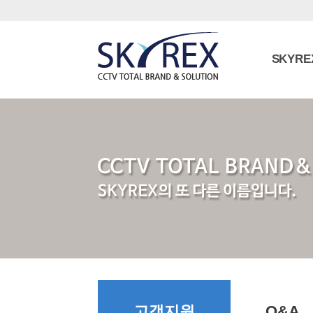
SKYRE
고객지원
Q&A