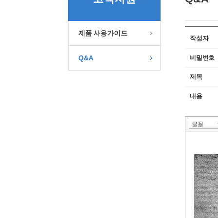
제품 사용가이드
작성자
비밀번호
Q&A
제목
내용