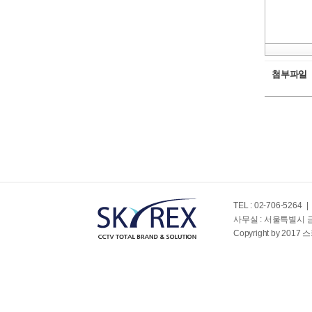
첨부파일
TEL : 02-706-5264
|
사무실 : 서울특별시 
Copyright by 2017 