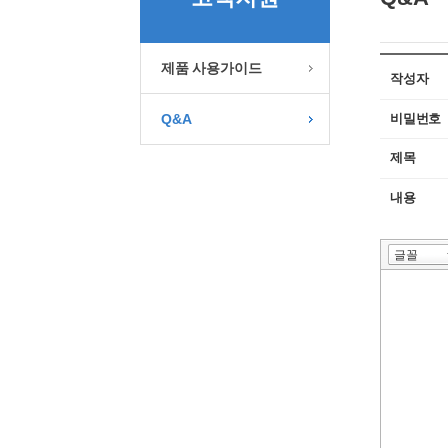
제품 사용가이드
작성자
비밀번호
Q&A
제목
내용