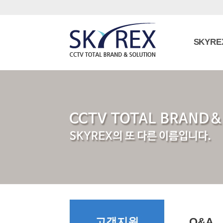
SKYRE
고객지원
Q&A